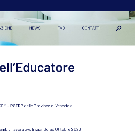
AZIONE
NEWS
FAQ
CONTATTI
ell’Educatore
TSRM – PSTRP delle Province di Venezia e
 ambiti lavorativi. Iniziando ad Ottobre 2020