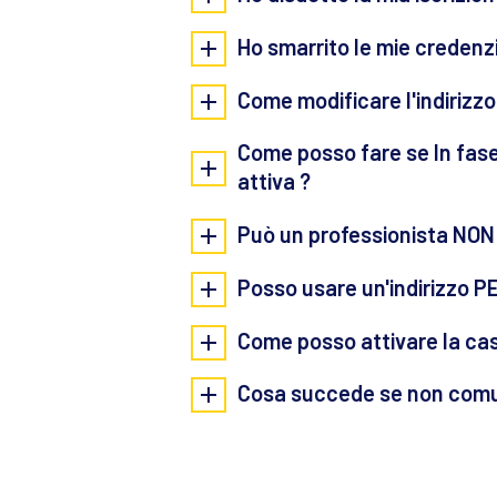
Ho smarrito le mie credenz
Come modificare l'indirizz
Come posso fare se In fase
attiva ?
Può un professionista NON 
Posso usare un'indirizzo PE
Come posso attivare la cas
Cosa succede se non comun