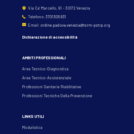
Via Ca' Marcello, 61 - 30172 Venezia
Telefono:
3701305931
Email:
ordine.padova.venezia@tsrm-pstrp.org
Dichiarazione di accessibilità
AMBITI PROFESSIONALI
Area Tecnico-Diagnostica
Area Tecnico-Assistenziale
Professioni Sanitarie Riabilitative
Professioni Tecniche Della Prevenzione
LINKS UTILI
Modulistica