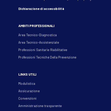
Dichiarazione di accessibilità
AMBITI PROFESSIONALI
Area Tecnico-Diagnostica
Area Tecnico-Assistenziale
Professioni Sanitarie Riabilitative
Professioni Tecniche Della Prevenzione
LINKS UTILI
Modulistica
Assicurazione
Convenzioni
Amministrazione trasparente