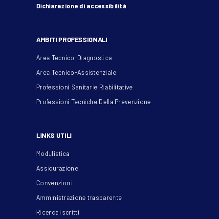
Dichiarazione di accessibilità
AMBITI PROFESSIONALI
Area Tecnico-Diagnostica
Area Tecnico-Assistenziale
Professioni Sanitarie Riabilitative
Professioni Tecniche Della Prevenzione
LINKS UTILI
Modulistica
Assicurazione
Convenzioni
Amministrazione trasparente
Ricerca iscritti