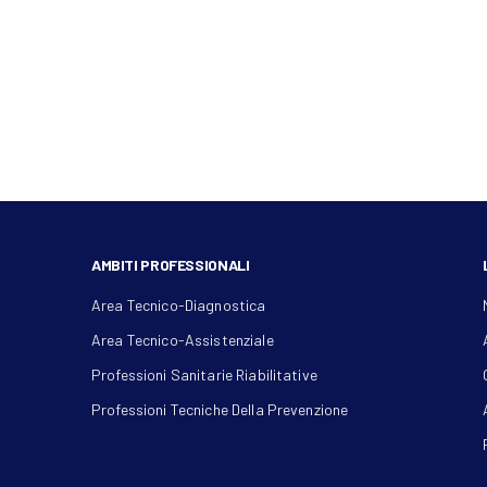
AMBITI PROFESSIONALI
Area Tecnico-Diagnostica
Area Tecnico-Assistenziale
Professioni Sanitarie Riabilitative
Professioni Tecniche Della Prevenzione