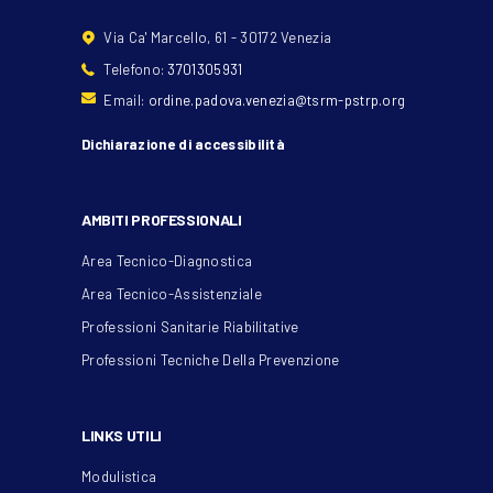
Via Ca' Marcello, 61 - 30172 Venezia
Telefono:
3701305931
Email:
ordine.padova.venezia@tsrm-pstrp.org
Dichiarazione di accessibilità
AMBITI PROFESSIONALI
Area Tecnico-Diagnostica
Area Tecnico-Assistenziale
Professioni Sanitarie Riabilitative
Professioni Tecniche Della Prevenzione
LINKS UTILI
Modulistica