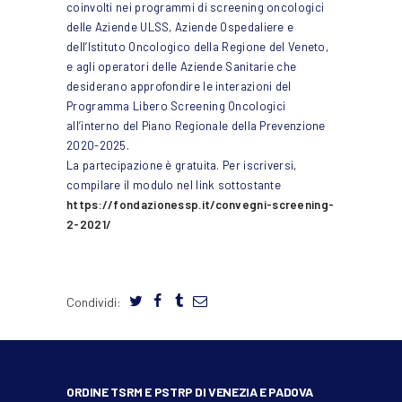
coinvolti nei programmi di screening oncologici
delle Aziende ULSS, Aziende Ospedaliere e
dell’Istituto Oncologico della Regione del Veneto,
e agli operatori delle Aziende Sanitarie che
desiderano approfondire le interazioni del
Programma Libero Screening Oncologici
all’interno del Piano Regionale della Prevenzione
2020-2025.
La partecipazione è gratuita. Per iscriversi,
compilare il modulo nel link sottostante
https://fondazionessp.it/convegni-screening-
2-2021/
Condividi:
ORDINE TSRM E PSTRP DI VENEZIA E PADOVA