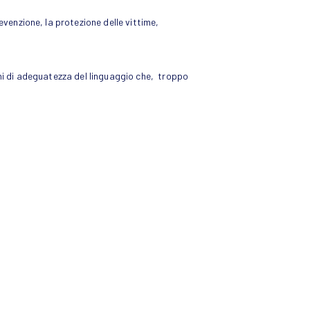
evenzione, la protezione delle vittime,
ini di adeguatezza del linguaggio che, troppo