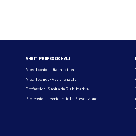
AMBITI PROFESSIONALI
Area Tecnico-Diagnostica
Area Tecnico-Assistenziale
Professioni Sanitarie Riabilitative
Professioni Tecniche Della Prevenzione