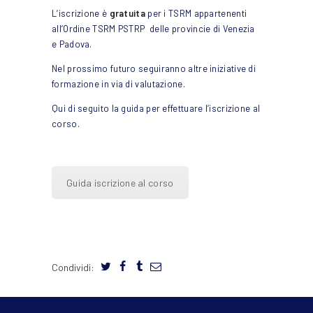
L’iscrizione è
gratuita
per i TSRM appartenenti
all’Ordine TSRM PSTRP delle provincie di Venezia
e Padova.
Nel prossimo futuro seguiranno altre iniziative di
formazione in via di valutazione.
Qui di seguito la guida per effettuare l’iscrizione al
corso.
Guida iscrizione al corso
Condividi: