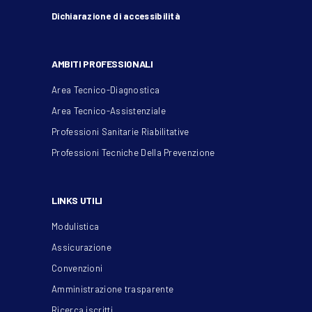
Dichiarazione di accessibilità
AMBITI PROFESSIONALI
Area Tecnico-Diagnostica
Area Tecnico-Assistenziale
Professioni Sanitarie Riabilitative
Professioni Tecniche Della Prevenzione
LINKS UTILI
Modulistica
Assicurazione
Convenzioni
Amministrazione trasparente
Ricerca iscritti