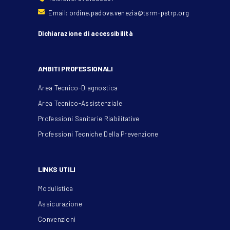
Email:
ordine.padova.venezia@tsrm-pstrp.org
Dichiarazione di accessibilità
AMBITI PROFESSIONALI
Area Tecnico-Diagnostica
Area Tecnico-Assistenziale
Professioni Sanitarie Riabilitative
Professioni Tecniche Della Prevenzione
LINKS UTILI
Modulistica
Assicurazione
Convenzioni