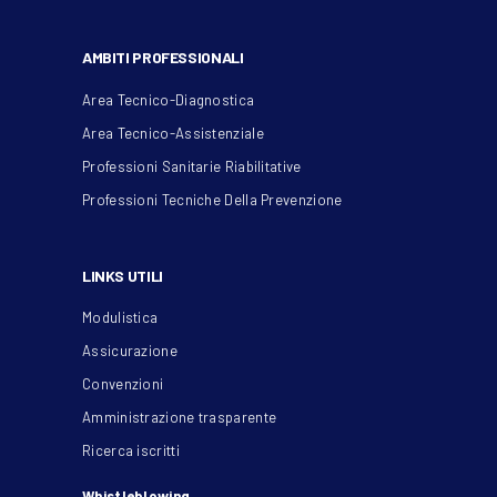
AMBITI PROFESSIONALI
Area Tecnico-Diagnostica
Area Tecnico-Assistenziale
Professioni Sanitarie Riabilitative
Professioni Tecniche Della Prevenzione
LINKS UTILI
Modulistica
Assicurazione
Convenzioni
Amministrazione trasparente
Ricerca iscritti
Whistleblowing