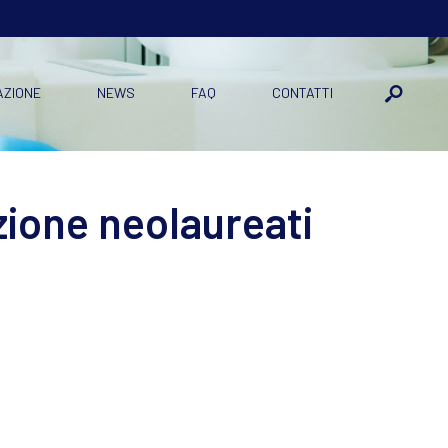
AZIONE
NEWS
FAQ
CONTATTI
zione neolaureati