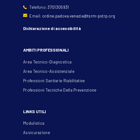
Telefono:
3701305931
Email:
ordine.padova.venezia@tsrm-pstrp.org
Dichiarazione di accessibilità
AMBITI PROFESSIONALI
Area Tecnico-Diagnostica
Area Tecnico-Assistenziale
Professioni Sanitarie Riabilitative
Professioni Tecniche Della Prevenzione
LINKS UTILI
Modulistica
Assicurazione