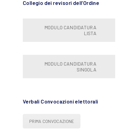
Collegio dei revisori dell’Ordine
MODULO CANDIDATURA
LISTA
MODULO CANDIDATURA
SINGOLA
Verbali Convocazioni elettorali
PRIMA CONVOCAZIONE