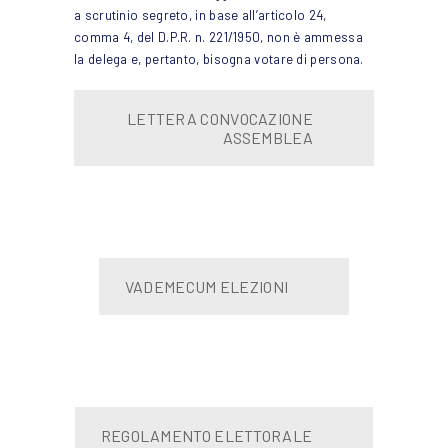
a scrutinio segreto, in base all’articolo 24,
comma 4, del D.P.R. n. 221/1950, non è ammessa
la delega e, pertanto, bisogna votare di persona.
LETTERA CONVOCAZIONE
ASSEMBLEA
VADEMECUM ELEZIONI
REGOLAMENTO ELETTORALE