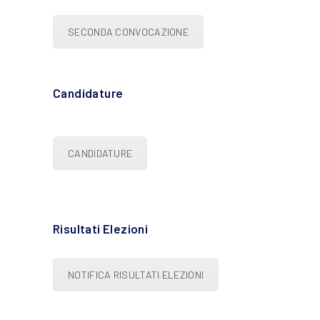
SECONDA CONVOCAZIONE
Candidature
CANDIDATURE
Risultati Elezioni
NOTIFICA RISULTATI ELEZIONI