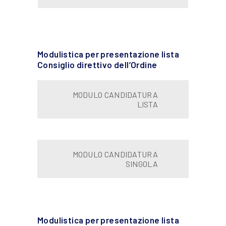
Modulistica per presentazione lista
Consiglio direttivo dell’Ordine
MODULO CANDIDATURA
LISTA
MODULO CANDIDATURA
SINGOLA
Modulistica per presentazione lista