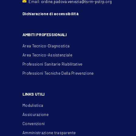
Email:
ordine.padova.venezia@tsrm-pstrp.org
Dichiarazione di accessibilità
AMBITI PROFESSIONALI
Area Tecnico-Diagnostica
Area Tecnico-Assistenziale
Professioni Sanitarie Riabilitative
Professioni Tecniche Della Prevenzione
LINKS UTILI
Modulistica
Assicurazione
Convenzioni
Amministrazione trasparente