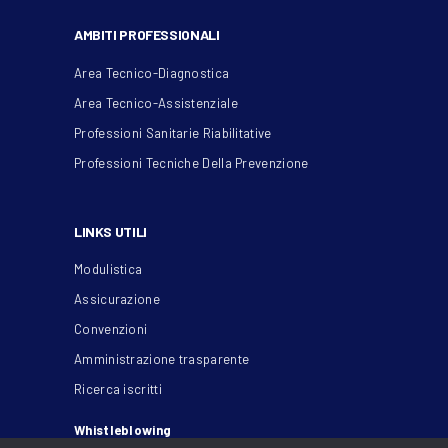
AMBITI PROFESSIONALI
Area Tecnico-Diagnostica
Area Tecnico-Assistenziale
Professioni Sanitarie Riabilitative
Professioni Tecniche Della Prevenzione
LINKS UTILI
Modulistica
Assicurazione
Convenzioni
Amministrazione trasparente
Ricerca iscritti
Whistleblowing