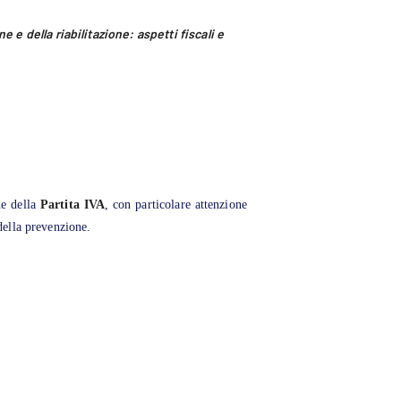
 e della riabilitazione: aspetti fiscali e
ne della
Partita IVA
, con particolare attenzione
 della prevenzione.