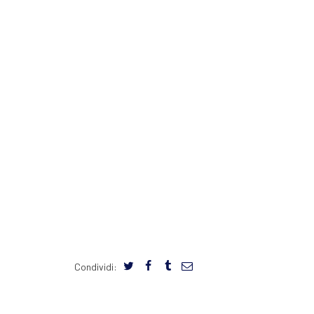
Condividi: