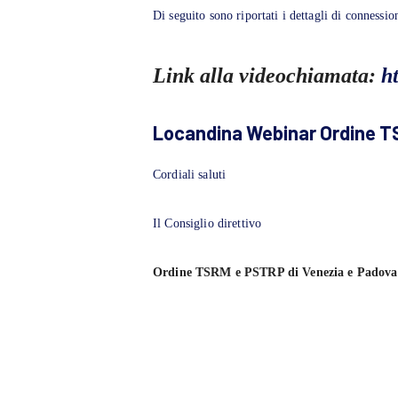
Di seguito sono riportati i dettagli di connessio
Link alla videochiamata:
h
Locandina Webinar Ordine T
Cordiali saluti
Il Consiglio direttivo
Ordine TSRM e PSTRP di Venezia e Padova