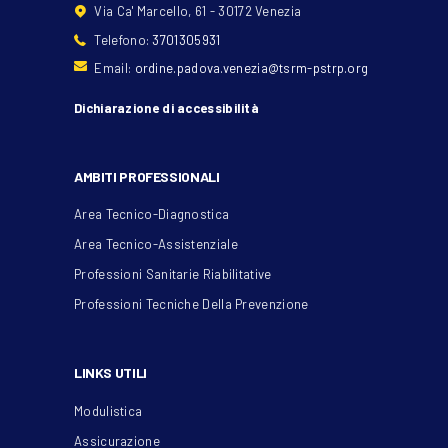
Via Ca' Marcello, 61 - 30172 Venezia
Telefono:
3701305931
Email:
ordine.padova.venezia@tsrm-pstrp.org
Dichiarazione di accessibilità
AMBITI PROFESSIONALI
Area Tecnico-Diagnostica
Area Tecnico-Assistenziale
Professioni Sanitarie Riabilitative
Professioni Tecniche Della Prevenzione
LINKS UTILI
Modulistica
Assicurazione