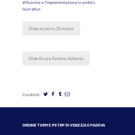
diffusione e l’implementazione in ambito
lavorativo.
Slide incontro 30 marzo
Slide Dr.ssa Romina Valentini
Condividi:
ORDINE TSRM E PSTRP DI VENEZIA E PADOVA