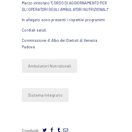
Marzo intitolato “CORSO DI AGGIORNAMENTO PER
GLI OPERATORI DEGLI AMBULATORI NUTRIZIONALI”
In allegato sono presenti i rispettivi programmi.
Cordiali saluti.
Commissione d’ Albo dei Dietisti di Venezia
Padova
Ambulatori Nutrizionali
Sistema Integrato
Condividi: