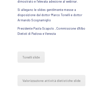
dimostrato e l’elevata adesione al webinar.
Si allegano le slides gentilmente messe a
disposizione dal dottor Marco Tonelli e dottor
Armando Scognamiglio
Presidente Paola Scapolo , Commissione d’Albo
Dietisti di Padova e Venezia
Tonelli slide
Valorizzazione attività dietistiche slide