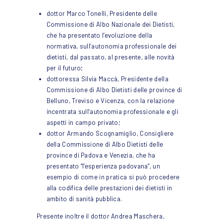
dottor Marco Tonelli, Presidente delle
Commissione di Albo Nazionale dei Dietisti,
che ha presentato l’evoluzione della
normativa, sull’autonomia professionale dei
dietisti, dal passato, al presente, alle novità
per il futuro;
dottoressa Silvia Maccà, Presidente della
Commissione di Albo Dietisti delle province di
Belluno, Treviso e Vicenza, con la relazione
incentrata sull’autonomia professionale e gli
aspetti in campo privato;
dottor Armando Scognamiglio, Consigliere
della Commissione di Albo Dietisti delle
province di Padova e Venezia, che ha
presentato “l’esperienza padovana”, un
esempio di come in pratica si può procedere
alla codifica delle prestazioni dei dietisti in
ambito di sanità pubblica.
Presente inoltre il dottor Andrea Maschera,