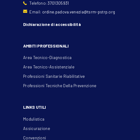
Telefono:
3701305931
Email:
ordine.padova.venezia@tsrm-pstrp.org
Dichiarazione di accessibilità
AMBITI PROFESSIONALI
Area Tecnico-Diagnostica
Area Tecnico-Assistenziale
Professioni Sanitarie Riabilitative
Professioni Tecniche Della Prevenzione
LINKS UTILI
Modulistica
Assicurazione
Convenzioni