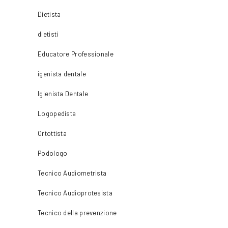
Dietista
dietisti
Educatore Professionale
igenista dentale
Igienista Dentale
Logopedista
Ortottista
Podologo
Tecnico Audiometrista
Tecnico Audioprotesista
Tecnico della prevenzione