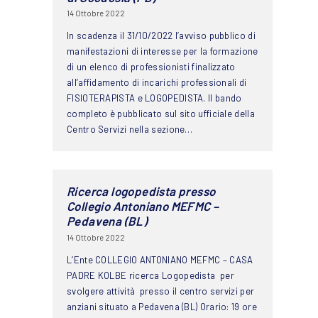
14 Ottobre 2022
In scadenza il 31/10/2022 l’avviso pubblico di
manifestazioni di interesse per la formazione
di un elenco di professionisti finalizzato
all’affidamento di incarichi professionali di
FISIOTERAPISTA e LOGOPEDISTA. Il bando
completo è pubblicato sul sito ufficiale della
Centro Servizi nella sezione…
Ricerca logopedista presso
Collegio Antoniano MEFMC –
Pedavena (BL)
14 Ottobre 2022
L’Ente COLLEGIO ANTONIANO MEFMC – CASA
PADRE KOLBE ricerca Logopedista per
svolgere attività presso il centro servizi per
anziani situato a Pedavena (BL) Orario: 19 ore