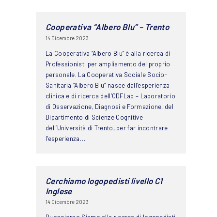
Cooperativa “Albero Blu” – Trento
14 Dicembre 2023
La Cooperativa “Albero Blu” è alla ricerca di
Professionisti per ampliamento del proprio
personale. La Cooperativa Sociale Socio-
Sanitaria “Albero Blu” nasce dall’esperienza
clinica e di ricerca dell’ODFLab – Laboratorio
di Osservazione, Diagnosi e Formazione, del
Dipartimento di Scienze Cognitive
dell’Università di Trento, per far incontrare
l’esperienza…
Cerchiamo logopedisti livello C1
Inglese
14 Dicembre 2023