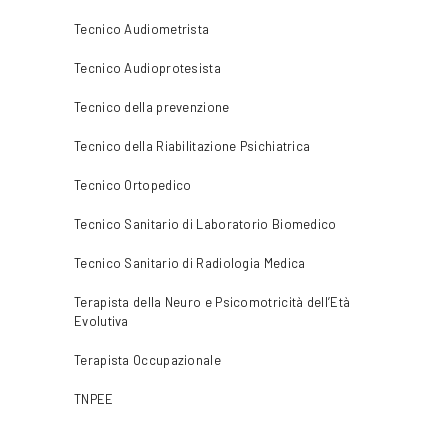
Tecnico Audiometrista
Tecnico Audioprotesista
Tecnico della prevenzione
Tecnico della Riabilitazione Psichiatrica
Tecnico Ortopedico
Tecnico Sanitario di Laboratorio Biomedico
Tecnico Sanitario di Radiologia Medica
Terapista della Neuro e Psicomotricità dell’Età
Evolutiva
Terapista Occupazionale
TNPEE