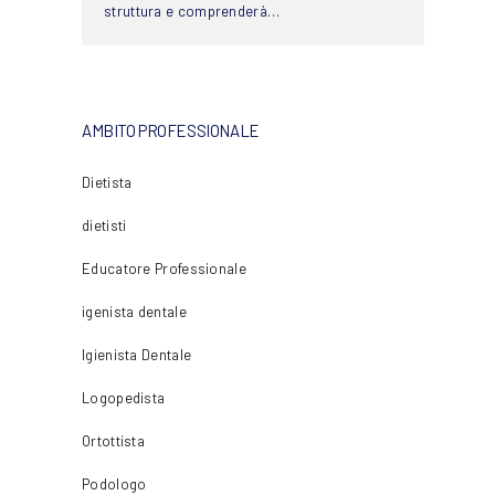
struttura e comprenderà…
AMBITO PROFESSIONALE
Dietista
dietisti
Educatore Professionale
igenista dentale
Igienista Dentale
Logopedista
Ortottista
Podologo