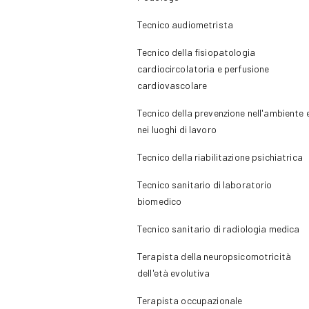
Tecnico audiometrista
Tecnico della fisiopatologia
cardiocircolatoria e perfusione
cardiovascolare
Tecnico della prevenzione nell'ambiente 
nei luoghi di lavoro
Tecnico della riabilitazione psichiatrica
Tecnico sanitario di laboratorio
biomedico
Tecnico sanitario di radiologia medica
Terapista della neuropsicomotricità
dell'età evolutiva
Terapista occupazionale