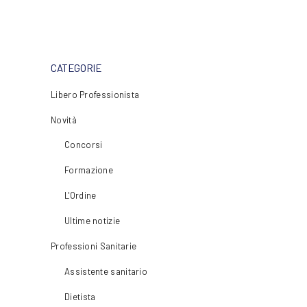
CATEGORIE
Libero Professionista
Novità
Concorsi
Formazione
L'Ordine
Ultime notizie
Professioni Sanitarie
Assistente sanitario
Dietista