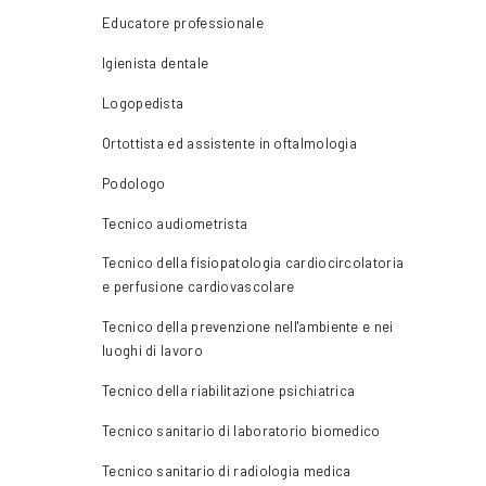
Educatore professionale
Igienista dentale
Logopedista
Ortottista ed assistente in oftalmologia
Podologo
Tecnico audiometrista
Tecnico della fisiopatologia cardiocircolatoria
e perfusione cardiovascolare
Tecnico della prevenzione nell'ambiente e nei
luoghi di lavoro
Tecnico della riabilitazione psichiatrica
Tecnico sanitario di laboratorio biomedico
Tecnico sanitario di radiologia medica