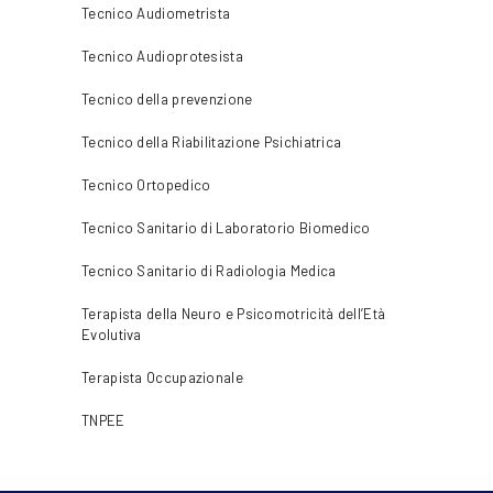
Tecnico Audiometrista
Tecnico Audioprotesista
Tecnico della prevenzione
Tecnico della Riabilitazione Psichiatrica
Tecnico Ortopedico
Tecnico Sanitario di Laboratorio Biomedico
Tecnico Sanitario di Radiologia Medica
Terapista della Neuro e Psicomotricità dell’Età
Evolutiva
Terapista Occupazionale
TNPEE